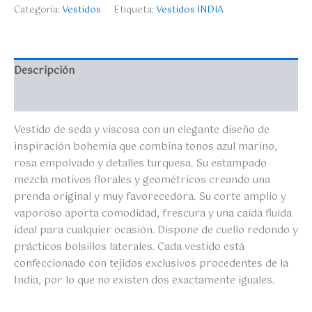
Categoría:
Vestidos
Etiqueta:
Vestidos INDIA
Descripción
Valoraciones (0)
Vestido de seda y viscosa con un elegante diseño de
inspiración bohemia que combina tonos azul marino,
rosa empolvado y detalles turquesa. Su estampado
mezcla motivos florales y geométricos creando una
prenda original y muy favorecedora. Su corte amplio y
vaporoso aporta comodidad, frescura y una caída fluida
ideal para cualquier ocasión. Dispone de cuello redondo y
prácticos bolsillos laterales. Cada vestido está
confeccionado con tejidos exclusivos procedentes de la
India, por lo que no existen dos exactamente iguales.