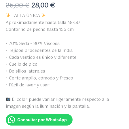
35,00
€
28,00
€
TALLA ÚNICA
Aproximadamente hasta talla 48-50
Contorno de pecho hasta 135 cm
• 70% Seda – 30% Viscosa
• Tejidos procedentes de la India
• Cada vestido es único y diferente
• Cuello de pico
• Bolsillos laterales
• Corte amplio, cómodo y fresco
• Fácil de lavar y usar
El color puede variar ligeramente respecto a la
imagen según la iluminación y la pantalla.
Consultar por WhatsApp