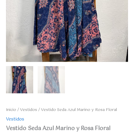
Inicio
/
Vestidos
/ Vestido Seda Azul Marino y Rosa Floral
Vestidos
Vestido Seda Azul Marino y Rosa Floral