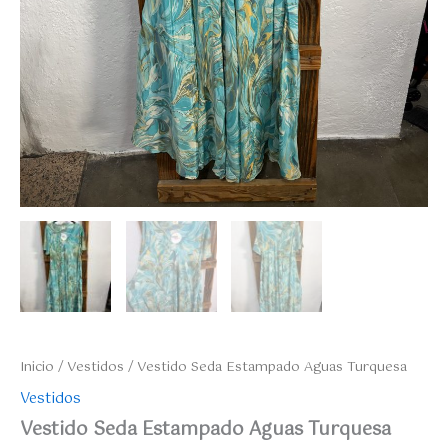
Inicio
/
Vestidos
/ Vestido Seda Estampado Aguas Turquesa
Vestidos
Vestido Seda Estampado Aguas Turquesa