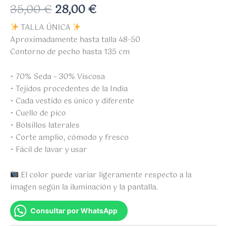
35,00
€
28,00
€
TALLA ÚNICA
Aproximadamente hasta talla 48-50
Contorno de pecho hasta 135 cm
• 70% Seda – 30% Viscosa
• Tejidos procedentes de la India
• Cada vestido es único y diferente
• Cuello de pico
• Bolsillos laterales
• Corte amplio, cómodo y fresco
• Fácil de lavar y usar
El color puede variar ligeramente respecto a la
imagen según la iluminación y la pantalla.
Consultar por WhatsApp