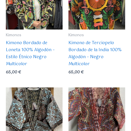
Kimonos
Kimonos
Kimono Bordado de
Kimono de Terciopelo
Loneta 100% Algodón –
Bordado de la India 100%
Estilo Étnico Negro
Algodón – Negro
Multicolor
Multicolor
65,00
€
65,00
€