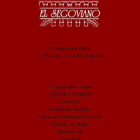
El Segoviano Moda
C. Perucho, 6, 40005 Segovia
El Segoviano moda
¿QUIÉNES SOMOS?
Contacto
Cazadoras Hombre
Camisas/Camisetas Hombre
Cazadoras Mujer
Gabardinas
Kimonos