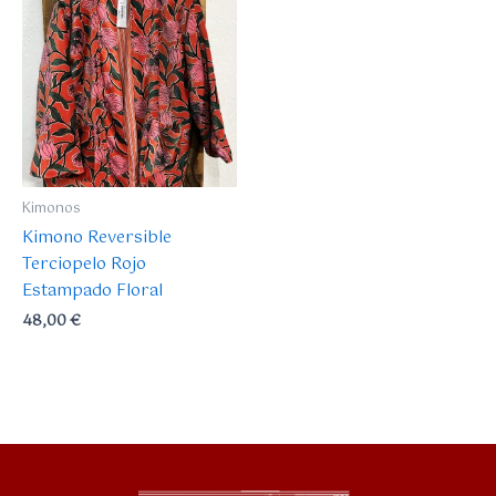
Kimonos
Kimono Reversible
Terciopelo Rojo
Estampado Floral
48,00
€