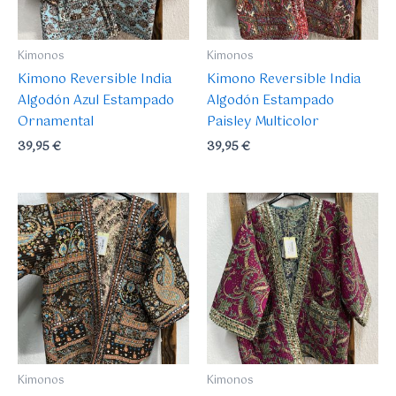
Kimonos
Kimonos
Kimono Reversible India
Kimono Reversible India
Algodón Azul Estampado
Algodón Estampado
Ornamental
Paisley Multicolor
39,95
€
39,95
€
Kimonos
Kimonos