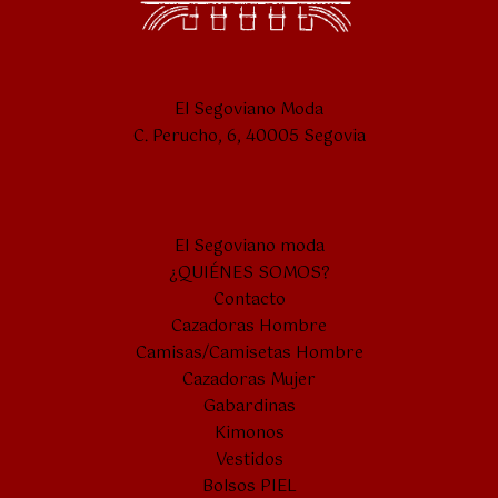
El Segoviano Moda
C. Perucho, 6, 40005 Segovia
El Segoviano moda
¿QUIÉNES SOMOS?
Contacto
Cazadoras Hombre
Camisas/Camisetas Hombre
Cazadoras Mujer
Gabardinas
Kimonos
Vestidos
Bolsos PIEL