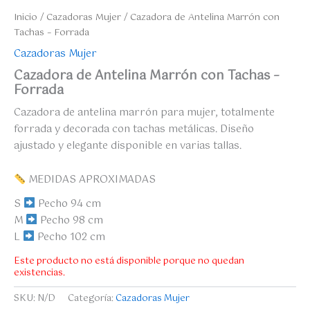
Inicio
/
Cazadoras Mujer
/ Cazadora de Antelina Marrón con
Tachas – Forrada
Cazadoras Mujer
Cazadora de Antelina Marrón con Tachas –
Forrada
Cazadora de antelina marrón para mujer, totalmente
forrada y decorada con tachas metálicas. Diseño
ajustado y elegante disponible en varias tallas.
MEDIDAS APROXIMADAS
S
Pecho 94 cm
M
Pecho 98 cm
L
Pecho 102 cm
Este producto no está disponible porque no quedan
existencias.
SKU:
N/D
Categoría:
Cazadoras Mujer