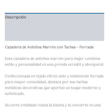
Descripción
Información adicional
Valoraciones (0)
Cazadora de Antelina Marrón con Tachas – Forrada
Esta cazadora de antelina marrón para mujer combina
estilo y personalidad en una prenda versátil y atemporal.
Confeccionada en tejido efecto ante y totalmente forrada
para mayor comodidad, destaca por sus tachas
metálicas decorativas que aportan un toque moderno y
sofisticado.
Su corte entallado realza la silueta y la convierte en una