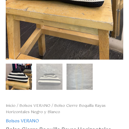
Inicio
/
Bolsos VERANO
/ Bolso Cierre Boquilla Rayas
Horizontales Negro y Blanco
Bolsos VERANO