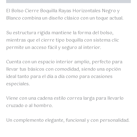
El Bolso Cierre Boquilla Rayas Horizontales Negro y
Blanco combina un diseño clásico con un toque actual.
Su estructura rígida mantiene la forma del bolso,
mientras que el cierre tipo boquilla con sistema clic
permite un acceso fácil y seguro al interior.
Cuenta con un espacio interior amplio, perfecto para
llevar tus básicos con comodidad, siendo una opción
ideal tanto para el día a día como para ocasiones
especiales.
Viene con una cadena estilo correa larga para llevarlo
cruzado o al hombro.
Un complemento elegante, funcional y con personalidad.