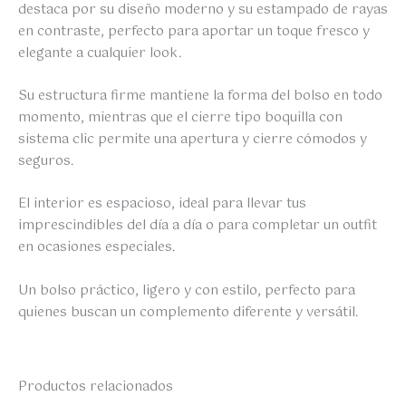
destaca por su diseño moderno y su estampado de rayas
en contraste, perfecto para aportar un toque fresco y
elegante a cualquier look.
Su estructura firme mantiene la forma del bolso en todo
momento, mientras que el cierre tipo boquilla con
sistema clic permite una apertura y cierre cómodos y
seguros.
El interior es espacioso, ideal para llevar tus
imprescindibles del día a día o para completar un outfit
en ocasiones especiales.
Un bolso práctico, ligero y con estilo, perfecto para
quienes buscan un complemento diferente y versátil.
Productos relacionados