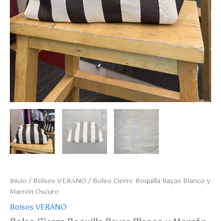
Inicio
/
Bolsos VERANO
/ Bolso Cierre Boquilla Rayas Blanco y
Marrón Oscuro
Bolsos VERANO