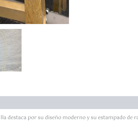
villa destaca por su diseño moderno y su estampado de r