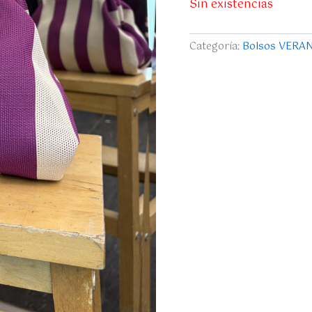
Sin existencias
Categoría:
Bolsos VERA