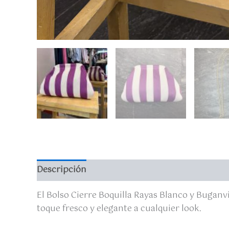
Descripción
Valoraciones (0)
El Bolso Cierre Boquilla Rayas Blanco y Bugan
toque fresco y elegante a cualquier look.