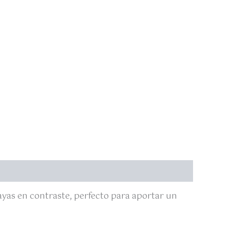
ayas en contraste, perfecto para aportar un