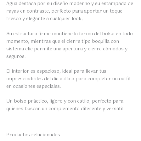
Agua destaca por su diseño moderno y su estampado de
rayas en contraste, perfecto para aportar un toque
fresco y elegante a cualquier look.
Su estructura firme mantiene la forma del bolso en todo
momento, mientras que el cierre tipo boquilla con
sistema clic permite una apertura y cierre cómodos y
seguros.
El interior es espacioso, ideal para llevar tus
imprescindibles del día a día o para completar un outfit
en ocasiones especiales.
Un bolso práctico, ligero y con estilo, perfecto para
quienes buscan un complemento diferente y versátil.
Productos relacionados