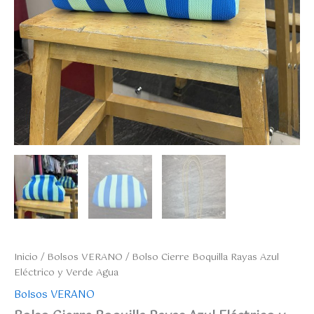
Inicio
/
Bolsos VERANO
/ Bolso Cierre Boquilla Rayas Azul
Eléctrico y Verde Agua
Bolsos VERANO