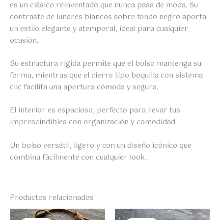
es un clásico reinventado que nunca pasa de moda. Su
contraste de lunares blancos sobre fondo negro aporta
un estilo elegante y atemporal, ideal para cualquier
ocasión.
Su estructura rígida permite que el bolso mantenga su
forma, mientras que el cierre tipo boquilla con sistema
clic facilita una apertura cómoda y segura.
El interior es espacioso, perfecto para llevar tus
imprescindibles con organización y comodidad.
Un bolso versátil, ligero y con un diseño icónico que
combina fácilmente con cualquier look.
Productos relacionados
El
El
El
El