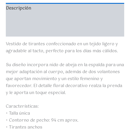
Descripción
Información adicional
Valoraciones (0)
Vestido de tirantes confeccionado en un tejido ligero y
agradable al tacto, perfecto para los días más cálidos.
Su diseño incorpora nido de abeja en la espalda para una
mejor adaptación al cuerpo, además de dos volantones
que aportan movimiento y un estilo femenino y
favorecedor. El detalle floral decorativo realza la prenda
y le aporta un toque especial.
Características:
• Talla única
• Contorno de pecho: 94 cm aprox.
• Tirantes anchos