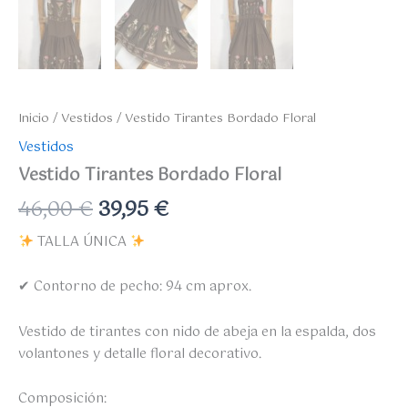
Inicio
/
Vestidos
/ Vestido Tirantes Bordado Floral
Vestidos
Vestido Tirantes Bordado Floral
46,00
€
39,95
€
TALLA ÚNICA
✔ Contorno de pecho: 94 cm aprox.
Vestido de tirantes con nido de abeja en la espalda, dos
volantones y detalle floral decorativo.
Composición: