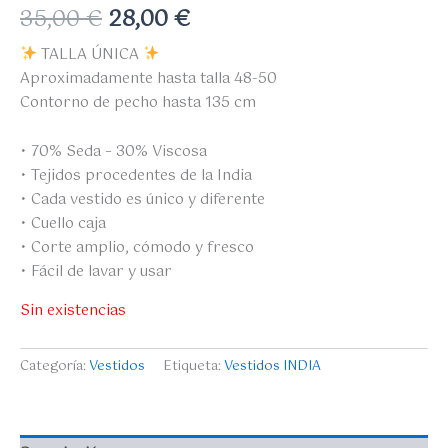
35,00
€
28,00
€
TALLA ÚNICA
Aproximadamente hasta talla 48-50
Contorno de pecho hasta 135 cm
• 70% Seda – 30% Viscosa
• Tejidos procedentes de la India
• Cada vestido es único y diferente
• Cuello caja
• Corte amplio, cómodo y fresco
• Fácil de lavar y usar
Sin existencias
Categoría:
Vestidos
Etiqueta:
Vestidos INDIA