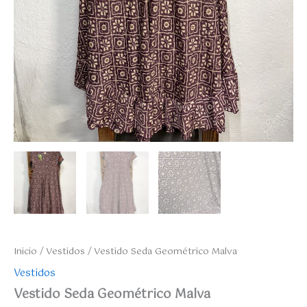
Inicio
/
Vestidos
/ Vestido Seda Geométrico Malva
Vestidos
Vestido Seda Geométrico Malva