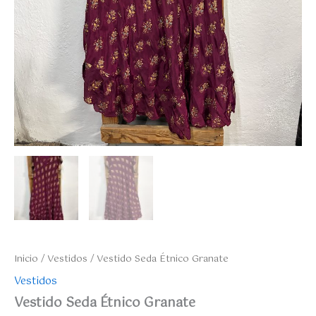
Inicio
/
Vestidos
/ Vestido Seda Étnico Granate
Vestidos
Vestido Seda Étnico Granate