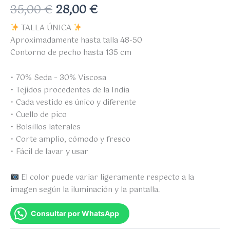
35,00
€
28,00
€
TALLA ÚNICA
Aproximadamente hasta talla 48-50
Contorno de pecho hasta 135 cm
• 70% Seda – 30% Viscosa
• Tejidos procedentes de la India
• Cada vestido es único y diferente
• Cuello de pico
• Bolsillos laterales
• Corte amplio, cómodo y fresco
• Fácil de lavar y usar
El color puede variar ligeramente respecto a la
imagen según la iluminación y la pantalla.
Consultar por WhatsApp