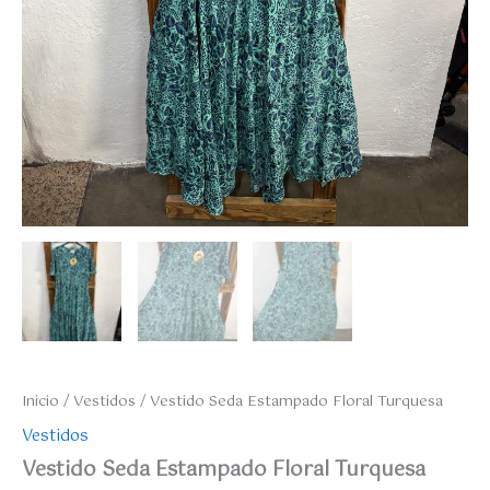
Inicio
/
Vestidos
/ Vestido Seda Estampado Floral Turquesa
Vestidos
Vestido Seda Estampado Floral Turquesa