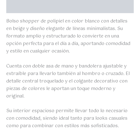
Valoraciones (0)
Bolso shopper de polipiel en color blanco con detalles
en beige y diseño elegante de líneas minimalistas. Su
formato amplio y estructurado lo convierte en una
opción perfecta para el día a día, aportando comodidad
y estilo en cualquier ocasión.
Cuenta con doble asa de mano y bandolera ajustable y
extraíble para llevarlo también al hombro o cruzado. El
detalle central troquelado y el colgante decorativo con
piezas de colores le aportan un toque moderno y
original.
Su interior espacioso permite llevar todo lo necesario
con comodidad, siendo ideal tanto para looks casuales
como para combinar con estilos más sofisticados.