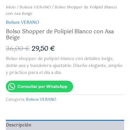
Inicio
/
Bolsos VERANO
/ Bolso Shopper de Polipiel Blanco
con Asa Beige
Bolsos VERANO
Bolso Shopper de Polipiel Blanco con Asa
Beige
36,00
€
29,50
€
Bolso shopper de polipiel blanco con detalles beige,
doble asa y bandolera ajustable. Diseño elegante, amplio
y práctico para el día a día.
Consultar por WhatsApp
Categoría:
Bolsos VERANO
Descripción