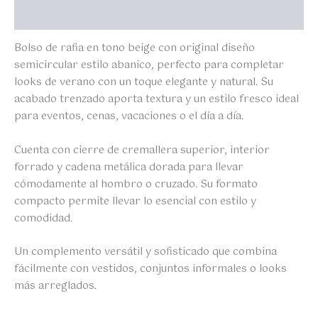
Valoraciones (0)
Bolso de rafia en tono beige con original diseño
semicircular estilo abanico, perfecto para completar
looks de verano con un toque elegante y natural. Su
acabado trenzado aporta textura y un estilo fresco ideal
para eventos, cenas, vacaciones o el día a día.
Cuenta con cierre de cremallera superior, interior
forrado y cadena metálica dorada para llevar
cómodamente al hombro o cruzado. Su formato
compacto permite llevar lo esencial con estilo y
comodidad.
Un complemento versátil y sofisticado que combina
fácilmente con vestidos, conjuntos informales o looks
más arreglados.