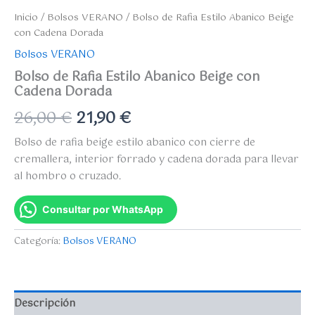
Inicio
/
Bolsos VERANO
/ Bolso de Rafia Estilo Abanico Beige
con Cadena Dorada
Bolsos VERANO
Bolso de Rafia Estilo Abanico Beige con
Cadena Dorada
26,00
€
21,90
€
Bolso de rafia beige estilo abanico con cierre de
cremallera, interior forrado y cadena dorada para llevar
al hombro o cruzado.
Consultar por WhatsApp
Categoría:
Bolsos VERANO
Descripción